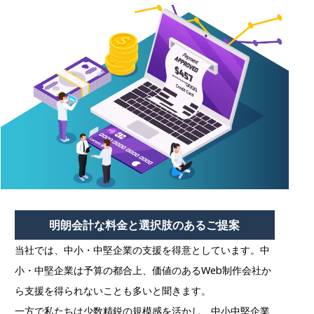
明朗会計な料金と選択肢のあるご提案
当社では、中小・中堅企業の支援を得意としています。中
小・中堅企業は予算の都合上、価値のあるWeb制作会社か
ら支援を得られないことも多いと聞きます。
一方で私たちは少数精鋭の規模感を活かし、中小中堅企業