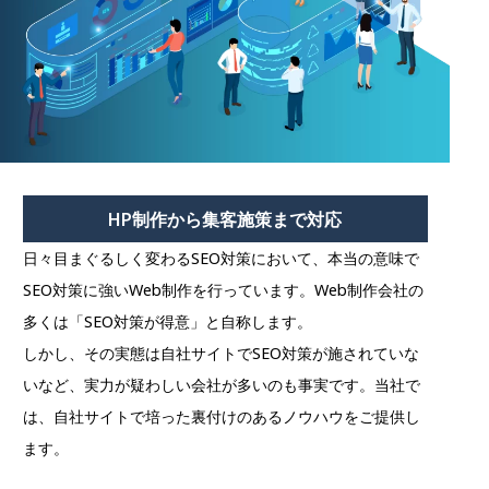
HP制作から集客施策まで対応
日々目まぐるしく変わるSEO対策において、本当の意味で
SEO対策に強いWeb制作を行っています。Web制作会社の
多くは「SEO対策が得意」と自称します。
しかし、その実態は自社サイトでSEO対策が施されていな
いなど、実力が疑わしい会社が多いのも事実です。当社で
は、自社サイトで培った裏付けのあるノウハウをご提供し
ます。