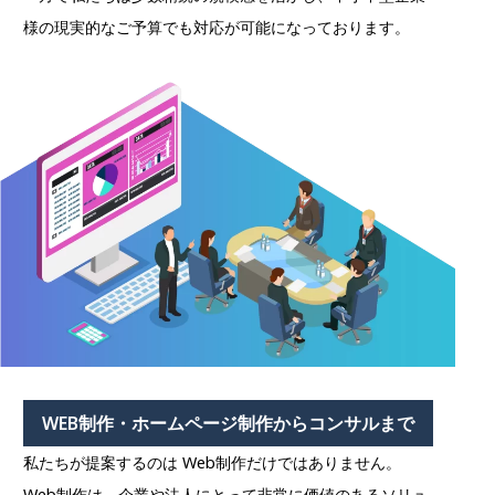
様の現実的なご予算でも対応が可能になっております。
WEB制作・ホームページ制作からコンサルまで
私たちが提案するのは Web制作だけではありません。
Web制作は、企業や法人にとって非常に価値のあるソリュ