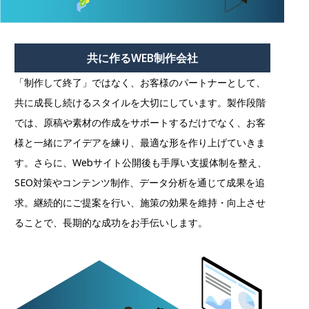
共に作るWEB制作会社
「制作して終了」ではなく、お客様のパートナーとして、
共に成長し続けるスタイルを大切にしています。製作段階
では、原稿や素材の作成をサポートするだけでなく、お客
様と一緒にアイデアを練り、最適な形を作り上げていきま
す。さらに、Webサイト公開後も手厚い支援体制を整え、
SEO対策やコンテンツ制作、データ分析を通じて成果を追
求。継続的にご提案を行い、施策の効果を維持・向上させ
ることで、長期的な成功をお手伝いします。