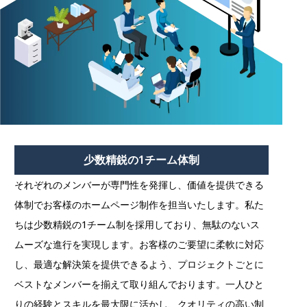
少数精鋭の1チーム体制
それぞれのメンバーが専門性を発揮し、価値を提供できる
体制でお客様のホームページ制作を担当いたします。私た
ちは少数精鋭の1チーム制を採用しており、無駄のないス
ムーズな進行を実現します。お客様のご要望に柔軟に対応
し、最適な解決策を提供できるよう、プロジェクトごとに
ベストなメンバーを揃えて取り組んでおります。一人ひと
りの経験とスキルを最大限に活かし、クオリティの高い制