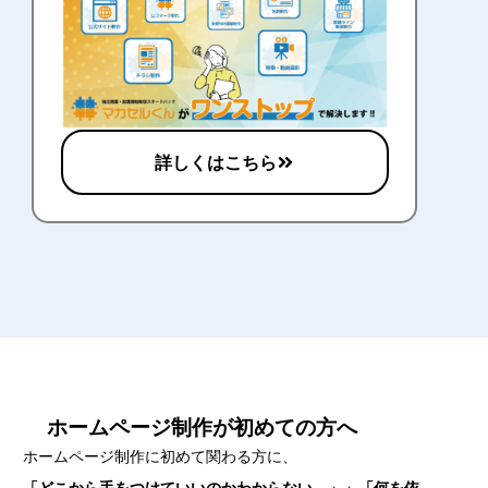
詳しくはこちら
ホームページ制作が初めての方へ
ホームページ制作に初めて関わる方に、
「どこから手をつけていいのかわからない。」」「何を依