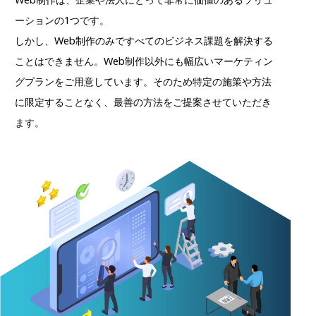
ーションの1つです。
しかし、Web制作のみですべてのビジネス課題を解決する
ことはできません。Web制作以外にも幅広いマーケティン
グプランをご用意しています。そのため特定の施策や方法
に限定することなく、最善の方法をご提案させていただき
ます。